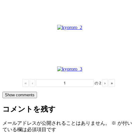
«
‹
の
2
›
»
Show comments
コメントを残す
メールアドレスが公開されることはありません。
※
が付い
ている欄は必須項目です