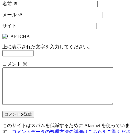
名前
※
メール
※
サイト
上に表示された文字を入力してください。
コメント
※
このサイトはスパムを低減するために Akismet を使っていま
す。
コメントデータの処理方法の詳細はこちらをご覧くださ