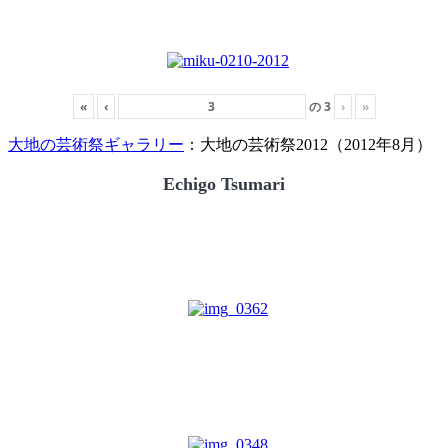
«
‹
の
3
›
»
大地の芸術祭ギャラリー
：大地の芸術祭2012（2012年8月）
Echigo Tsumari