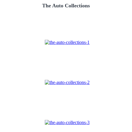
The Auto Collections