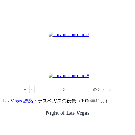
«
‹
の
3
›
»
Las Vegas 誘惑
：ラスベガスの夜景（1990年11月）
Night of Las Vegas