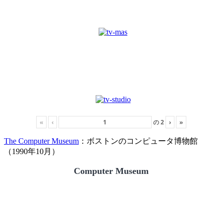
«
‹
の
2
›
»
The Computer Museum
：ボストンのコンピュータ博物館
（1990年10月）
Computer Museum