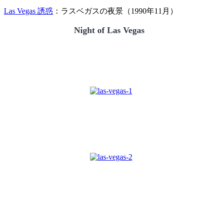
Las Vegas 誘惑
：ラスベガスの夜景（1990年11月）
Night of Las Vegas