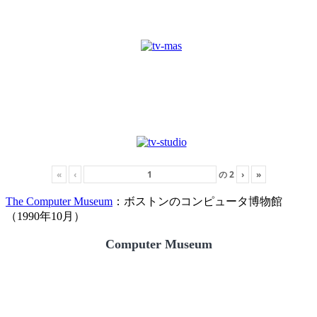
«
‹
の
2
›
»
The Computer Museum
：ボストンのコンピュータ博物館
（1990年10月）
Computer Museum