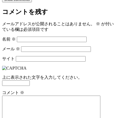
コメントを残す
メールアドレスが公開されることはありません。
※
が付い
ている欄は必須項目です
名前
※
メール
※
サイト
上に表示された文字を入力してください。
コメント
※