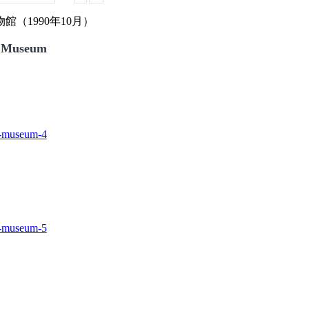
（1990年10月）
 Museum