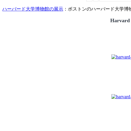
ハーバード大学博物館の展示
：ボストンのハーバード大学博物館
Harvard