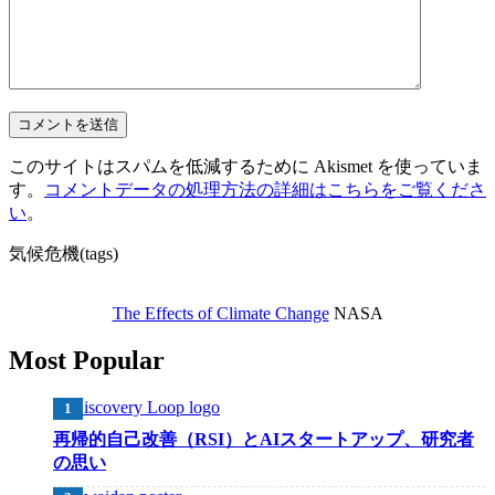
このサイトはスパムを低減するために Akismet を使っていま
す。
コメントデータの処理方法の詳細はこちらをご覧くださ
い
。
気候危機(tags)
The Effects of Climate Change
NASA
Most Popular
再帰的自己改善（RSI）とAIスタートアップ、研究者
の思い