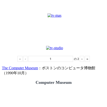
«
‹
の
2
›
»
The Computer Museum
：ボストンのコンピュータ博物館
（1990年10月）
Computer Museum