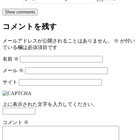
Show comments
コメントを残す
メールアドレスが公開されることはありません。
※
が付い
ている欄は必須項目です
名前
※
メール
※
サイト
上に表示された文字を入力してください。
コメント
※