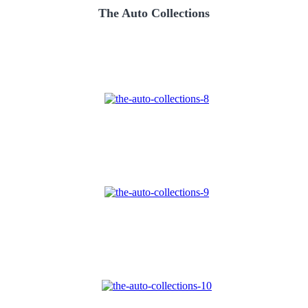
The Auto Collections