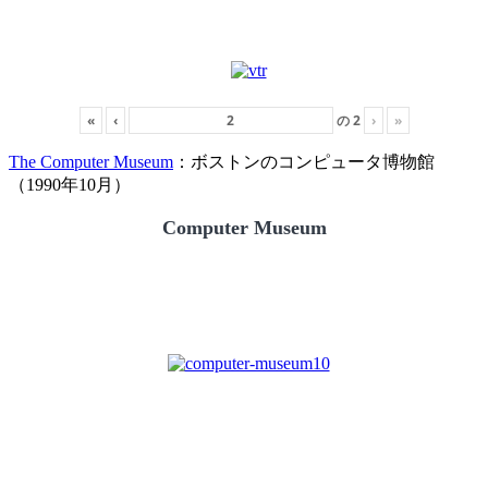
«
‹
の
2
›
»
The Computer Museum
：ボストンのコンピュータ博物館
（1990年10月）
Computer Museum