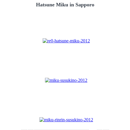
Hatsune Miku in Sapporo