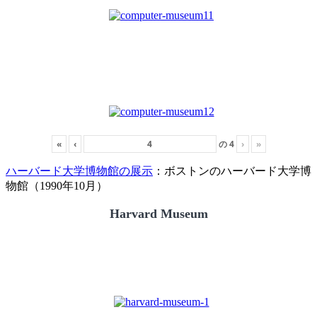
«
‹
の
4
›
»
ハーバード大学博物館の展示
：ボストンのハーバード大学博
物館（1990年10月）
Harvard Museum