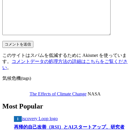
このサイトはスパムを低減するために Akismet を使っていま
す。
コメントデータの処理方法の詳細はこちらをご覧くださ
い
。
気候危機(tags)
The Effects of Climate Change
NASA
Most Popular
再帰的自己改善（RSI）とAIスタートアップ、研究者