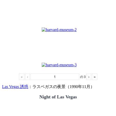
«
‹
の
3
›
»
Las Vegas 誘惑
：ラスベガスの夜景（1990年11月）
Night of Las Vegas