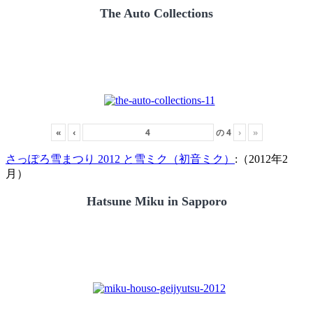
The Auto Collections
«
‹
の
4
›
»
さっぽろ雪まつり 2012 と雪ミク（初音ミク）
:（2012年2
月）
Hatsune Miku in Sapporo