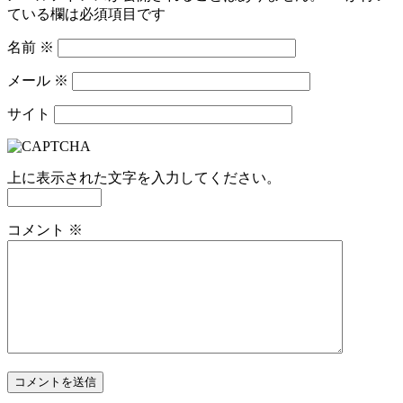
ている欄は必須項目です
名前
※
メール
※
サイト
上に表示された文字を入力してください。
コメント
※