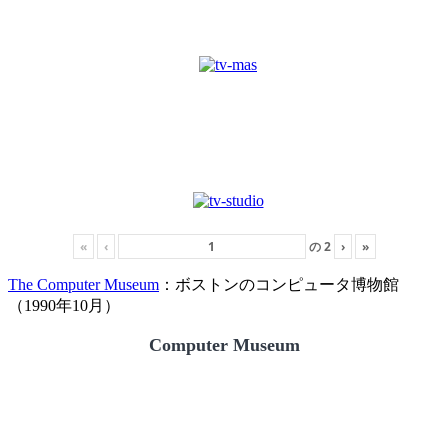
«
‹
の
2
›
»
The Computer Museum
：ボストンのコンピュータ博物館
（1990年10月）
Computer Museum