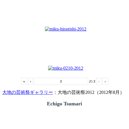
«
‹
の
3
›
»
大地の芸術祭ギャラリー
：大地の芸術祭2012（2012年8月）
Echigo Tsumari