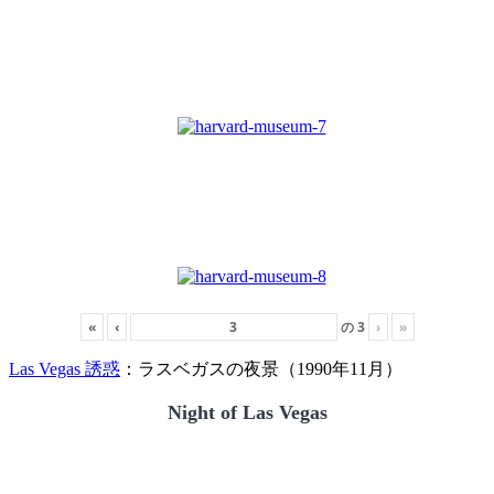
«
‹
の
3
›
»
Las Vegas 誘惑
：ラスベガスの夜景（1990年11月）
Night of Las Vegas