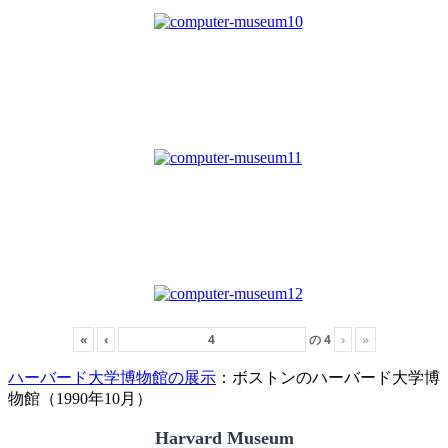
«
‹
の
4
›
»
ハーバード大学博物館の展示
：ボストンのハーバード大学博
物館（1990年10月）
Harvard Museum