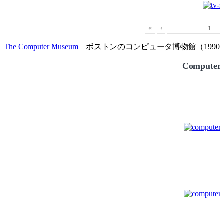
«
‹
The Computer Museum
：ボストンのコンピュータ博物館（1990
Compute