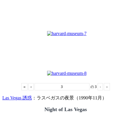
«
‹
の
3
›
»
Las Vegas 誘惑
：ラスベガスの夜景（1990年11月）
Night of Las Vegas