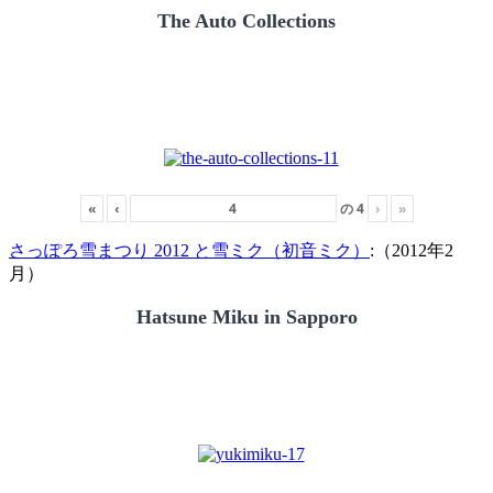
The Auto Collections
«
‹
の
4
›
»
さっぽろ雪まつり 2012 と雪ミク（初音ミク）
:（2012年2
月）
Hatsune Miku in Sapporo