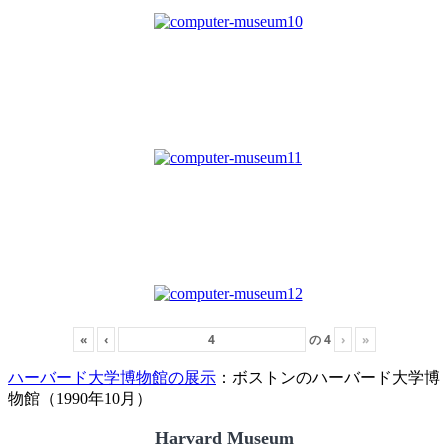
«
‹
の
4
›
»
ハーバード大学博物館の展示
：ボストンのハーバード大学博
物館（1990年10月）
Harvard Museum