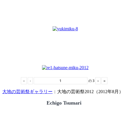
«
‹
の
3
›
»
大地の芸術祭ギャラリー
：大地の芸術祭2012（2012年8月）
Echigo Tsumari