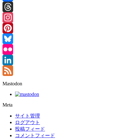
Facebook
Threads
Instagram
Pinterest
Bluesky
Flickr
LinkedIn
Feed
Mastodon
Meta
サイト管理
ログアウト
投稿フィード
コメントフィード