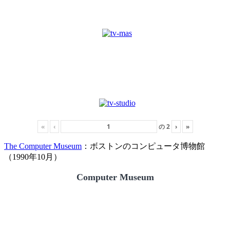
«
‹
の
2
›
»
The Computer Museum
：ボストンのコンピュータ博物館
（1990年10月）
Computer Museum