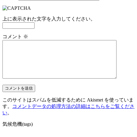
上に表示された文字を入力してください。
コメント
※
このサイトはスパムを低減するために Akismet を使っていま
す。
コメントデータの処理方法の詳細はこちらをご覧くださ
い
。
気候危機(tags)