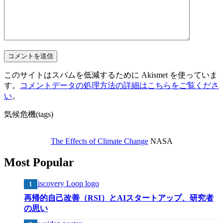
このサイトはスパムを低減するために Akismet を使っていま
す。
コメントデータの処理方法の詳細はこちらをご覧くださ
い
。
気候危機(tags)
The Effects of Climate Change
NASA
Most Popular
再帰的自己改善（RSI）とAIスタートアップ、研究者
の思い