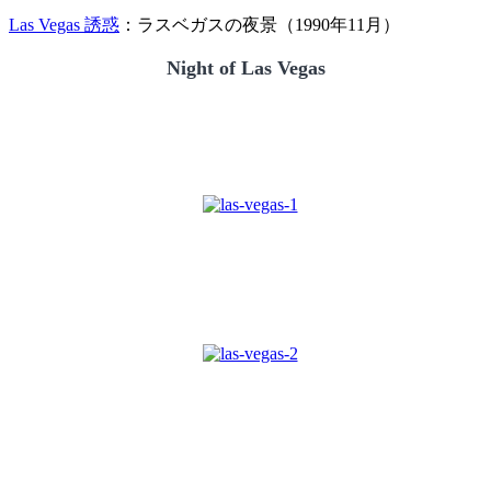
Las Vegas 誘惑
：ラスベガスの夜景（1990年11月）
Night of Las Vegas