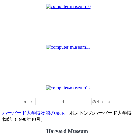
«
‹
の
4
›
»
ハーバード大学博物館の展示
：ボストンのハーバード大学博
物館（1990年10月）
Harvard Museum