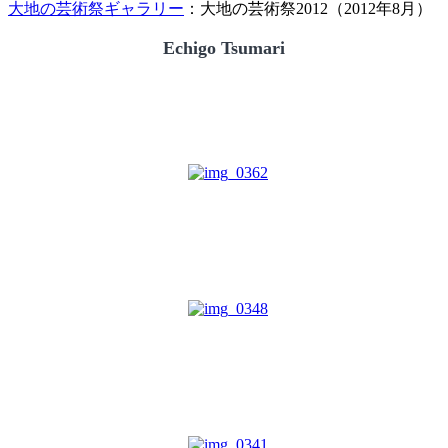
大地の芸術祭ギャラリー
：大地の芸術祭2012（2012年8月）
Echigo Tsumari