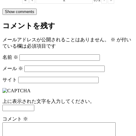
Show comments
コメントを残す
メールアドレスが公開されることはありません。
※
が付い
ている欄は必須項目です
名前
※
メール
※
サイト
上に表示された文字を入力してください。
コメント
※