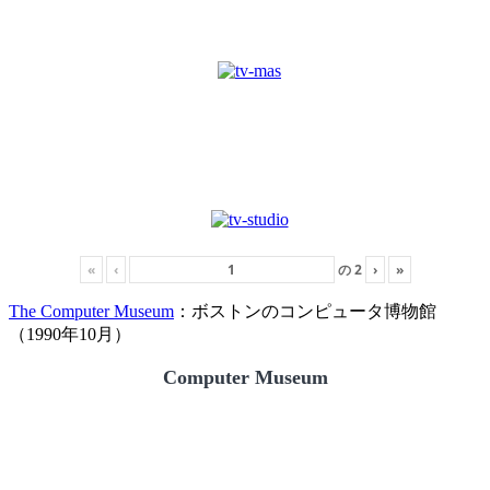
«
‹
の
2
›
»
The Computer Museum
：ボストンのコンピュータ博物館
（1990年10月）
Computer Museum