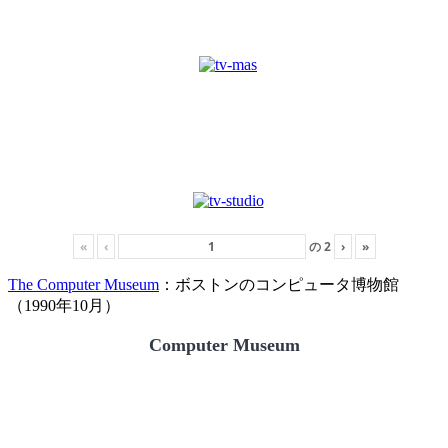
«
‹
の
2
›
»
The Computer Museum
：ボストンのコンピュータ博物館
（1990年10月）
Computer Museum