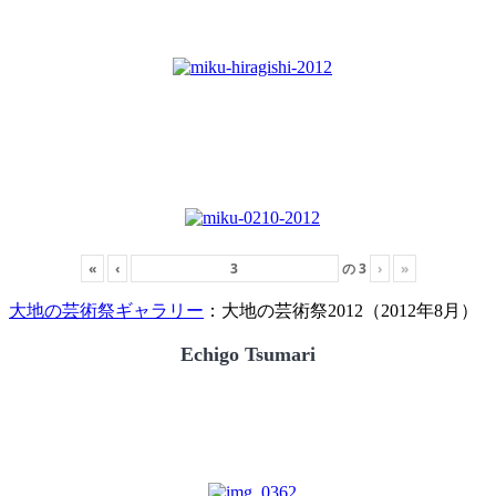
«
‹
の
3
›
»
大地の芸術祭ギャラリー
：大地の芸術祭2012（2012年8月）
Echigo Tsumari