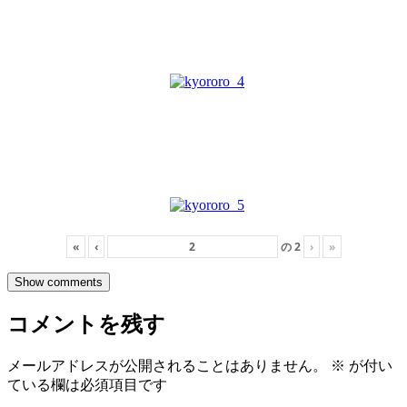
«
‹
の
2
›
»
Show comments
コメントを残す
メールアドレスが公開されることはありません。
※
が付い
ている欄は必須項目です