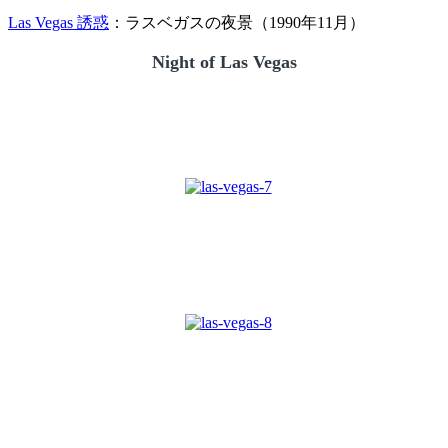
Las Vegas 誘惑
：ラスベガスの夜景（1990年11月）
Night of Las Vegas