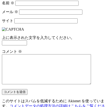
名前
※
メール
※
サイト
上に表示された文字を入力してください。
コメント
※
このサイトはスパムを低減するために Akismet を使っていま
す。
コメントデータの処理方法の詳細はこちらをご覧くださ