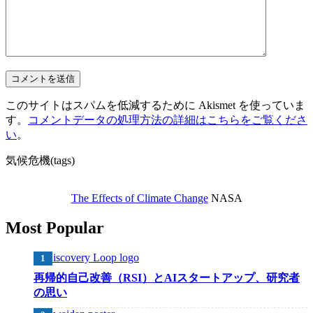
このサイトはスパムを低減するために Akismet を使っていま
す。
コメントデータの処理方法の詳細はこちらをご覧くださ
い
。
気候危機(tags)
The Effects of Climate Change
NASA
Most Popular
再帰的自己改善（RSI）とAIスタートアップ、研究者
の思い