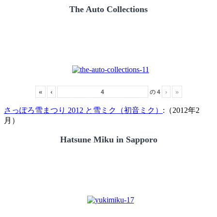
The Auto Collections
«
‹
の
4
›
»
さっぽろ雪まつり 2012 と雪ミク（初音ミク）
:（2012年2
月）
Hatsune Miku in Sapporo