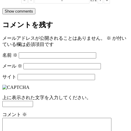
Show comments
コメントを残す
メールアドレスが公開されることはありません。
※
が付い
ている欄は必須項目です
名前
※
メール
※
サイト
上に表示された文字を入力してください。
コメント
※