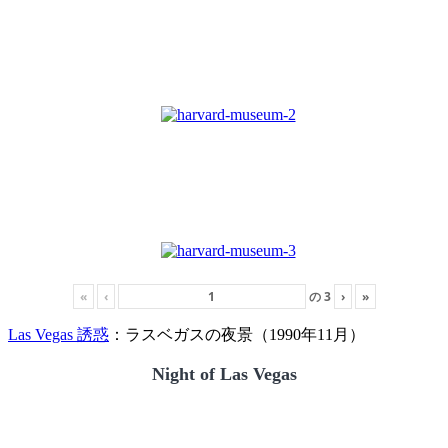
«
‹
の
3
›
»
Las Vegas 誘惑
：ラスベガスの夜景（1990年11月）
Night of Las Vegas