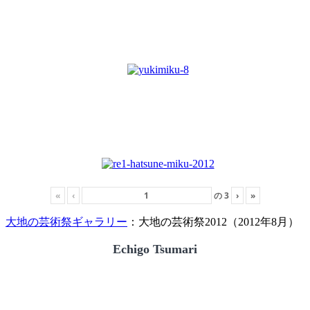
«
‹
の
3
›
»
大地の芸術祭ギャラリー
：大地の芸術祭2012（2012年8月）
Echigo Tsumari