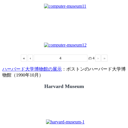
«
‹
の
4
›
»
ハーバード大学博物館の展示
：ボストンのハーバード大学博
物館（1990年10月）
Harvard Museum