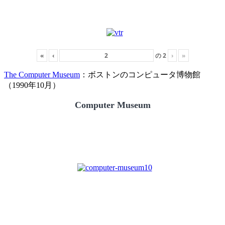
«
‹
の
2
›
»
The Computer Museum
：ボストンのコンピュータ博物館
（1990年10月）
Computer Museum