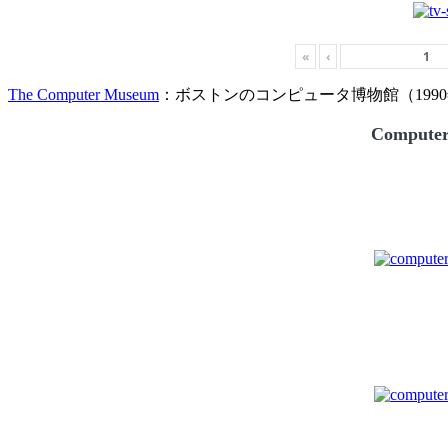
«
‹
The Computer Museum
：ボストンのコンピュータ博物館（1990
Compute