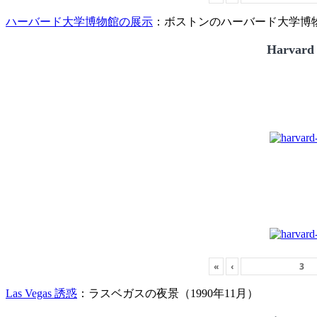
ハーバード大学博物館の展示
：ボストンのハーバード大学博物館
Harvard
«
‹
Las Vegas 誘惑
：ラスベガスの夜景（1990年11月）