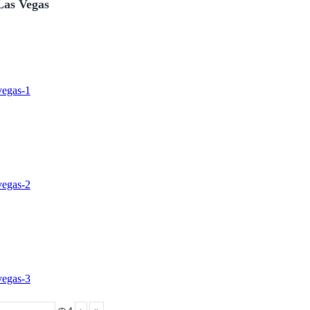
Las Vegas