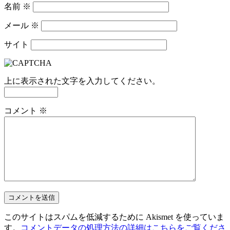
名前
※
メール
※
サイト
上に表示された文字を入力してください。
コメント
※
このサイトはスパムを低減するために Akismet を使っていま
す。
コメントデータの処理方法の詳細はこちらをご覧くださ