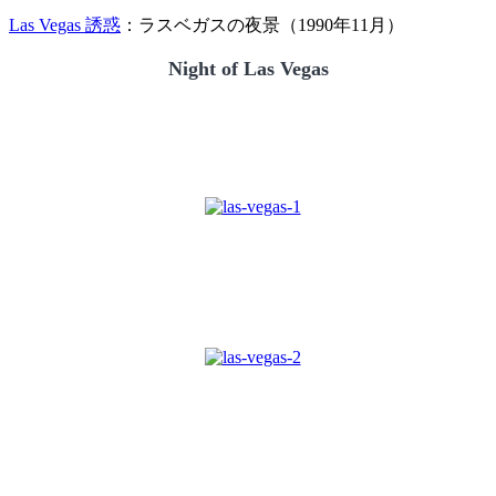
Las Vegas 誘惑
：ラスベガスの夜景（1990年11月）
Night of Las Vegas