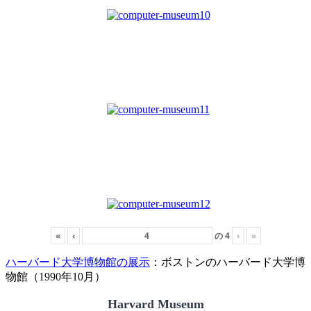
«
‹
の
4
›
»
ハーバード大学博物館の展示
：ボストンのハーバード大学博
物館（1990年10月）
Harvard Museum