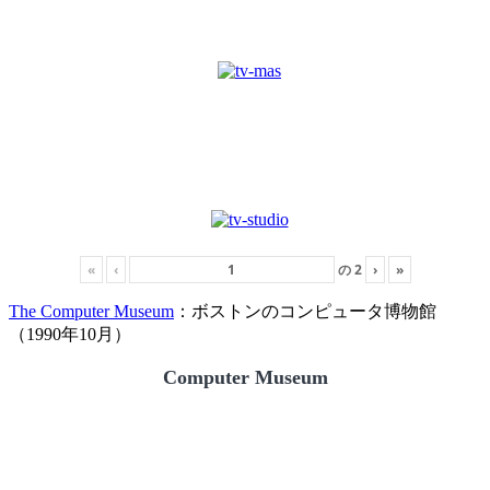
«
‹
の
2
›
»
The Computer Museum
：ボストンのコンピュータ博物館
（1990年10月）
Computer Museum