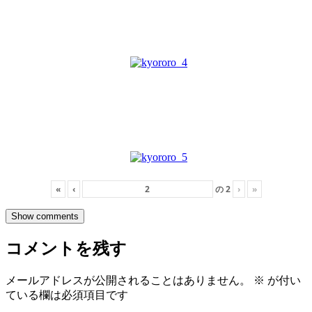
«
‹
の
2
›
»
Show comments
コメントを残す
メールアドレスが公開されることはありません。
※
が付い
ている欄は必須項目です