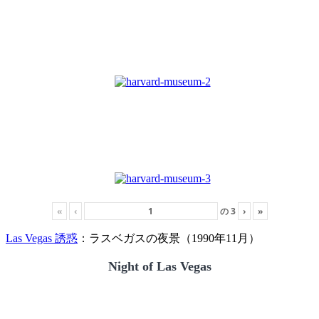
«
‹
の
3
›
»
Las Vegas 誘惑
：ラスベガスの夜景（1990年11月）
Night of Las Vegas