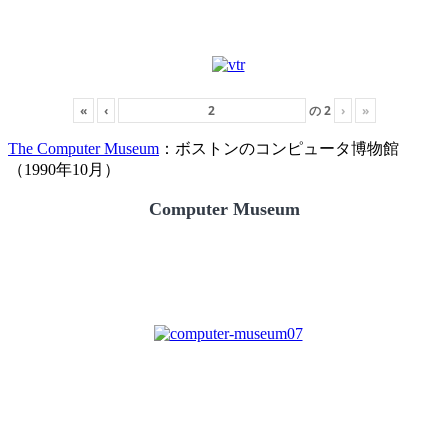
«
‹
の
2
›
»
The Computer Museum
：ボストンのコンピュータ博物館
（1990年10月）
Computer Museum