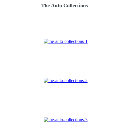
The Auto Collections