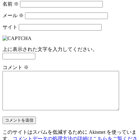
名前
※
メール
※
サイト
上に表示された文字を入力してください。
コメント
※
このサイトはスパムを低減するために Akismet を使っていま
す。
コメントデータの処理方法の詳細はこちらをご覧くださ