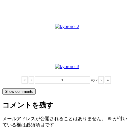
«
‹
の
2
›
»
Show comments
コメントを残す
メールアドレスが公開されることはありません。
※
が付い
ている欄は必須項目です