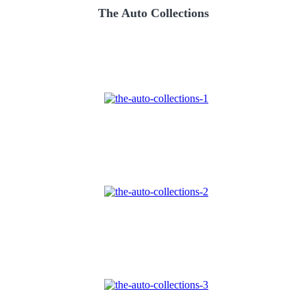
The Auto Collections