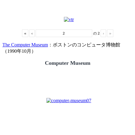
«
‹
の
2
›
»
The Computer Museum
：ボストンのコンピュータ博物館
（1990年10月）
Computer Museum