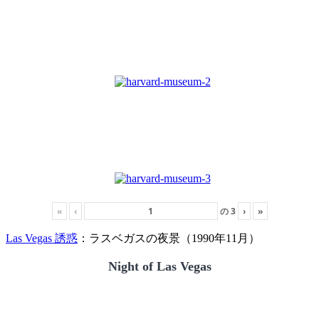
«
‹
の
3
›
»
Las Vegas 誘惑
：ラスベガスの夜景（1990年11月）
Night of Las Vegas