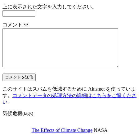
上に表示された文字を入力してください。
コメント
※
このサイトはスパムを低減するために Akismet を使っていま
す。
コメントデータの処理方法の詳細はこちらをご覧くださ
い
。
気候危機(tags)
The Effects of Climate Change
NASA