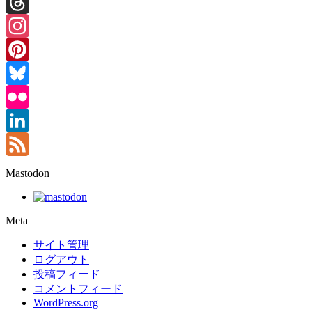
Facebook
Threads
Instagram
Pinterest
Bluesky
Flickr
LinkedIn
Feed
Mastodon
Meta
サイト管理
ログアウト
投稿フィード
コメントフィード
WordPress.org