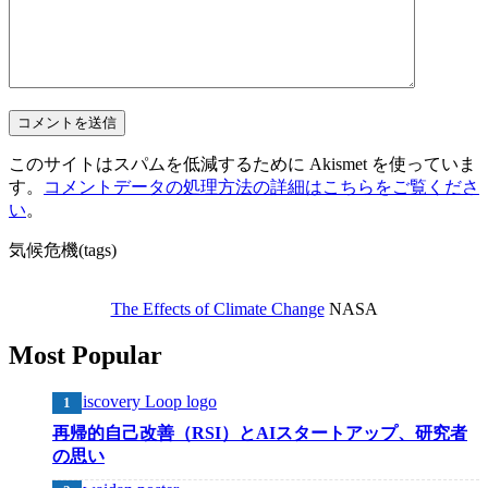
このサイトはスパムを低減するために Akismet を使っていま
す。
コメントデータの処理方法の詳細はこちらをご覧くださ
い
。
気候危機(tags)
The Effects of Climate Change
NASA
Most Popular
再帰的自己改善（RSI）とAIスタートアップ、研究者
の思い