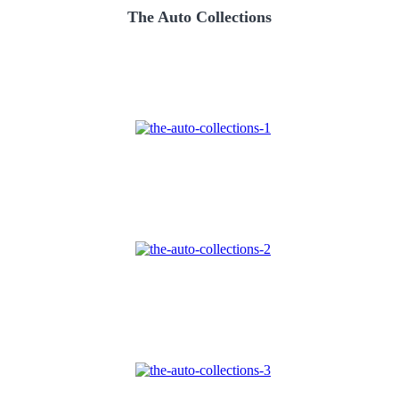
The Auto Collections