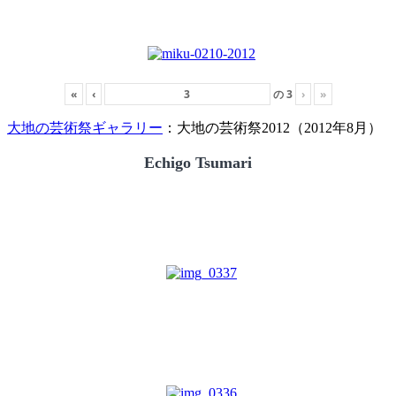
«
‹
の
3
›
»
大地の芸術祭ギャラリー
：大地の芸術祭2012（2012年8月）
Echigo Tsumari