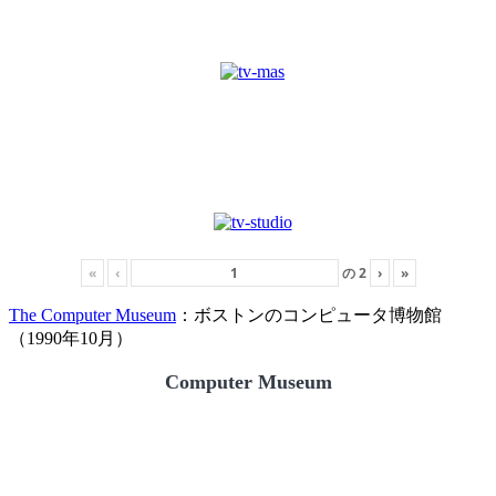
«
‹
の
2
›
»
The Computer Museum
：ボストンのコンピュータ博物館
（1990年10月）
Computer Museum