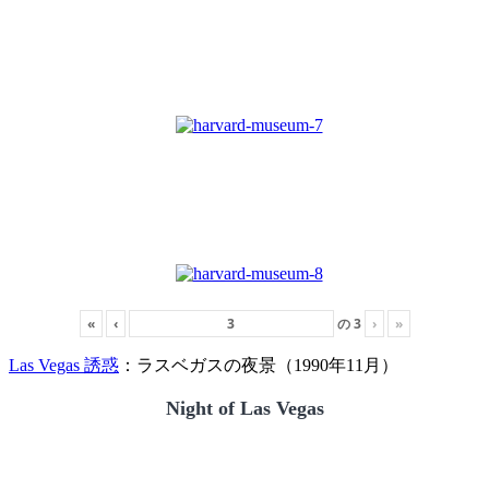
«
‹
の
3
›
»
Las Vegas 誘惑
：ラスベガスの夜景（1990年11月）
Night of Las Vegas