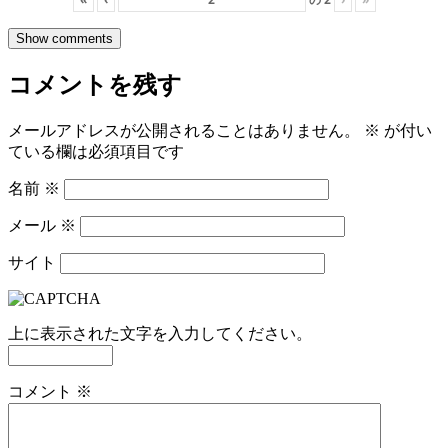
Show comments
コメントを残す
メールアドレスが公開されることはありません。
※
が付い
ている欄は必須項目です
名前
※
メール
※
サイト
上に表示された文字を入力してください。
コメント
※