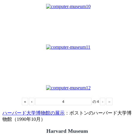
«
‹
の
4
›
»
ハーバード大学博物館の展示
：ボストンのハーバード大学博
物館（1990年10月）
Harvard Museum