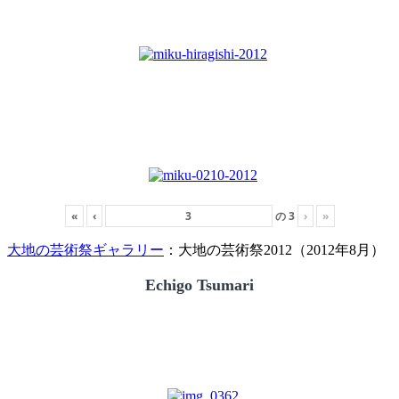
«
‹
の
3
›
»
大地の芸術祭ギャラリー
：大地の芸術祭2012（2012年8月）
Echigo Tsumari