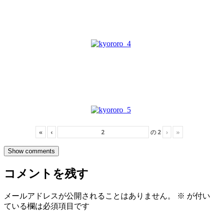
«
‹
の
2
›
»
Show comments
コメントを残す
メールアドレスが公開されることはありません。
※
が付い
ている欄は必須項目です