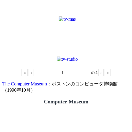
«
‹
の
2
›
»
The Computer Museum
：ボストンのコンピュータ博物館
（1990年10月）
Computer Museum