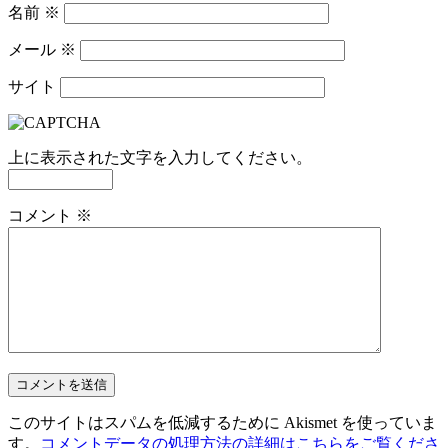
名前
※
メール
※
サイト
上に表示された文字を入力してください。
コメント
※
このサイトはスパムを低減するために Akismet を使っていま
す。
コメントデータの処理方法の詳細はこちらをご覧くださ