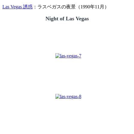
Las Vegas 誘惑
：ラスベガスの夜景（1990年11月）
Night of Las Vegas