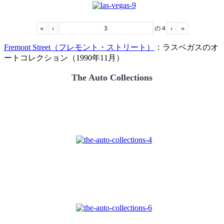
«
‹
の
4
›
»
Fremont Street（フレモント・ストリート）
：ラスベガスのオ
ートコレクション（1990年11月）
The Auto Collections