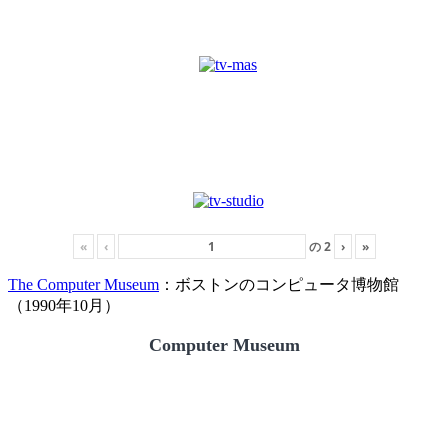
«
‹
の
2
›
»
The Computer Museum
：ボストンのコンピュータ博物館
（1990年10月）
Computer Museum