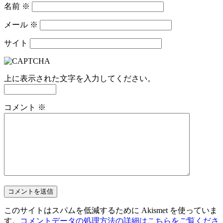
名前
※
メール
※
サイト
上に表示された文字を入力してください。
コメント
※
このサイトはスパムを低減するために Akismet を使っていま
す。
コメントデータの処理方法の詳細はこちらをご覧くださ