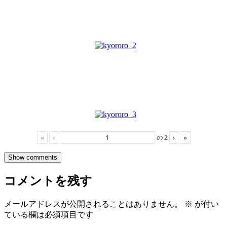
«
‹
の
2
›
»
Show comments
コメントを残す
メールアドレスが公開されることはありません。
※
が付い
ている欄は必須項目です