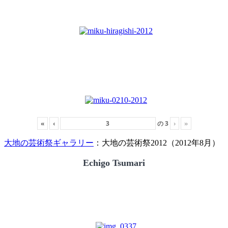
«
‹
の
3
›
»
大地の芸術祭ギャラリー
：大地の芸術祭2012（2012年8月）
Echigo Tsumari