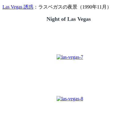
Las Vegas 誘惑
：ラスベガスの夜景（1990年11月）
Night of Las Vegas