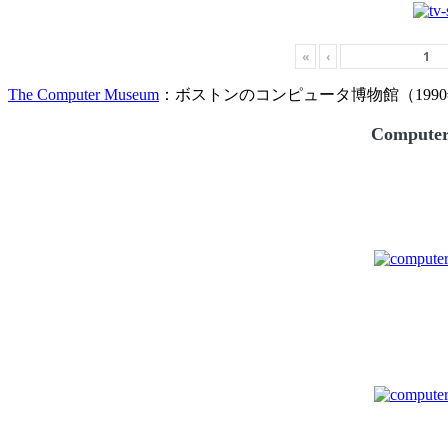
«
‹
The Computer Museum
：ボストンのコンピュータ博物館（1990
Compute