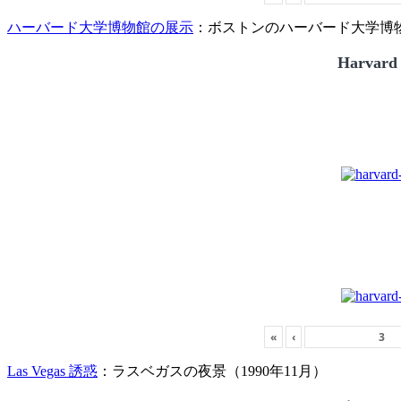
ハーバード大学博物館の展示
：ボストンのハーバード大学博物館
Harvard
«
‹
Las Vegas 誘惑
：ラスベガスの夜景（1990年11月）