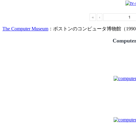
«
‹
The Computer Museum
：ボストンのコンピュータ博物館（1990
Compute