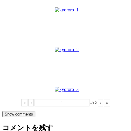
«
‹
の
2
›
»
Show comments
コメントを残す