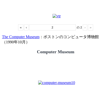
«
‹
の
2
›
»
The Computer Museum
：ボストンのコンピュータ博物館
（1990年10月）
Computer Museum