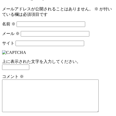
メールアドレスが公開されることはありません。
※
が付い
ている欄は必須項目です
名前
※
メール
※
サイト
上に表示された文字を入力してください。
コメント
※