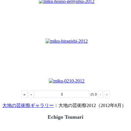
«
‹
の
3
›
»
大地の芸術祭ギャラリー
：大地の芸術祭2012（2012年8月）
Echigo Tsumari