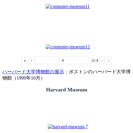
«
‹
の
4
›
»
ハーバード大学博物館の展示
：ボストンのハーバード大学博
物館（1990年10月）
Harvard Museum