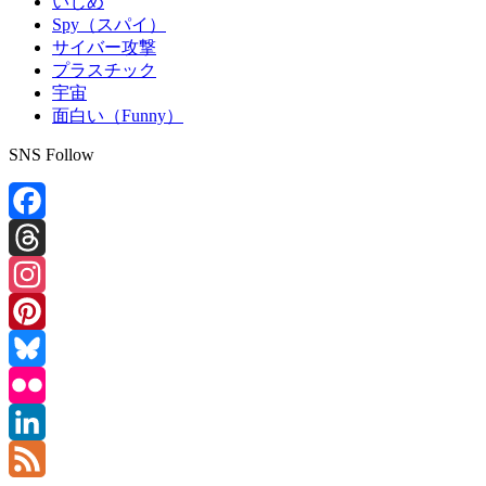
いじめ
Spy（スパイ）
サイバー攻撃
プラスチック
宇宙
面白い（Funny）
SNS Follow
Facebook
Threads
Instagram
Pinterest
Bluesky
Flickr
LinkedIn