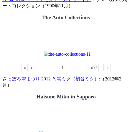
ートコレクション（1990年11月）
The Auto Collections
«
‹
の
4
›
»
さっぽろ雪まつり 2012 と雪ミク（初音ミク）
:（2012年2
月）
Hatsune Miku in Sapporo