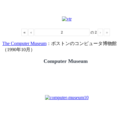
«
‹
の
2
›
»
The Computer Museum
：ボストンのコンピュータ博物館
（1990年10月）
Computer Museum