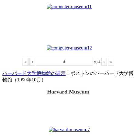
«
‹
の
4
›
»
ハーバード大学博物館の展示
：ボストンのハーバード大学博
物館（1990年10月）
Harvard Museum