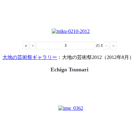
«
‹
の
3
›
»
大地の芸術祭ギャラリー
：大地の芸術祭2012（2012年8月）
Echigo Tsumari