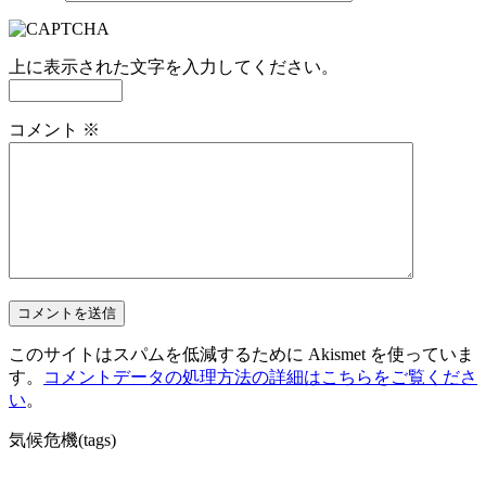
上に表示された文字を入力してください。
コメント
※
このサイトはスパムを低減するために Akismet を使っていま
す。
コメントデータの処理方法の詳細はこちらをご覧くださ
い
。
気候危機(tags)