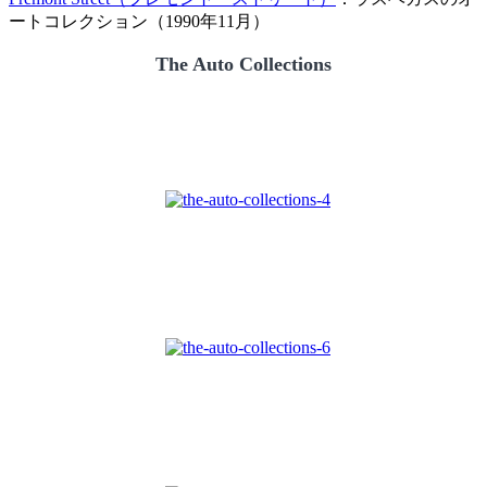
ートコレクション（1990年11月）
The Auto Collections