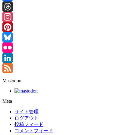
Facebook
Threads
Instagram
Pinterest
Bluesky
Flickr
LinkedIn
Feed
Mastodon
Meta
サイト管理
ログアウト
投稿フィード
コメントフィード