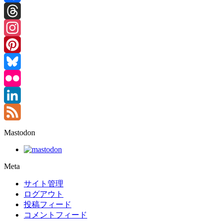
Facebook
Threads
Instagram
Pinterest
Bluesky
Flickr
LinkedIn
Feed
Mastodon
Meta
サイト管理
ログアウト
投稿フィード
コメントフィード