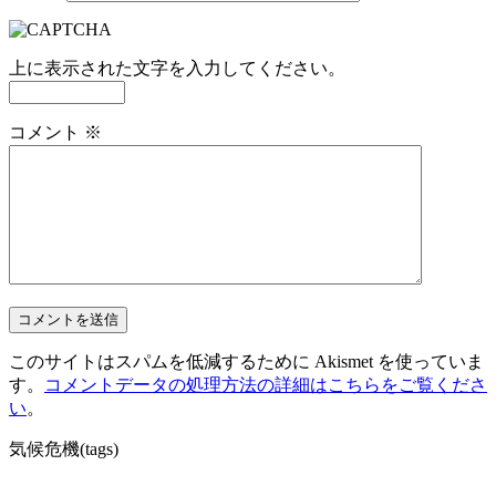
上に表示された文字を入力してください。
コメント
※
このサイトはスパムを低減するために Akismet を使っていま
す。
コメントデータの処理方法の詳細はこちらをご覧くださ
い
。
気候危機(tags)