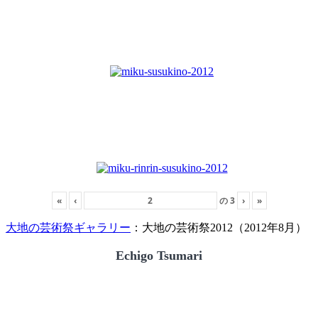
«
‹
の
3
›
»
大地の芸術祭ギャラリー
：大地の芸術祭2012（2012年8月）
Echigo Tsumari