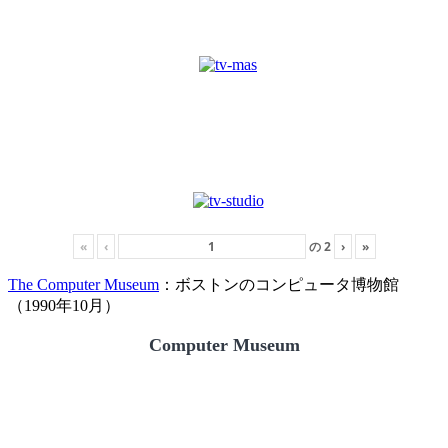
«
‹
の
2
›
»
The Computer Museum
：ボストンのコンピュータ博物館
（1990年10月）
Computer Museum