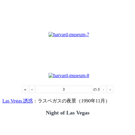
«
‹
の
3
›
»
Las Vegas 誘惑
：ラスベガスの夜景（1990年11月）
Night of Las Vegas