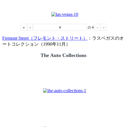
«
‹
の
4
›
»
Fremont Street（フレモント・ストリート）
：ラスベガスのオ
ートコレクション（1990年11月）
The Auto Collections