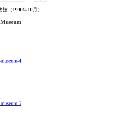
（1990年10月）
 Museum