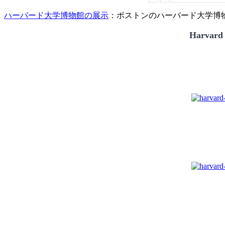
ハーバード大学博物館の展示
：ボストンのハーバード大学博物館
Harvard