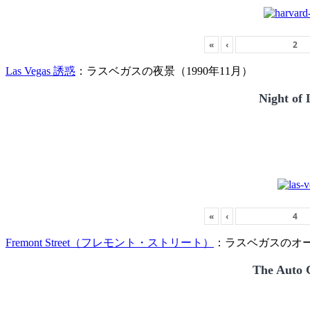
«
‹
Las Vegas 誘惑
：ラスベガスの夜景（1990年11月）
Night of 
«
‹
Fremont Street（フレモント・ストリート）
：ラスベガスのオー
The Auto C