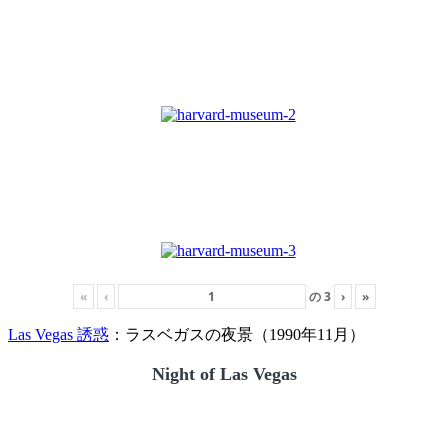
«
‹
の
3
›
»
Las Vegas 誘惑
：ラスベガスの夜景（1990年11月）
Night of Las Vegas