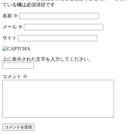
ている欄は必須項目です
名前
※
メール
※
サイト
上に表示された文字を入力してください。
コメント
※