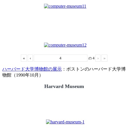
«
‹
の
4
›
»
ハーバード大学博物館の展示
：ボストンのハーバード大学博
物館（1990年10月）
Harvard Museum