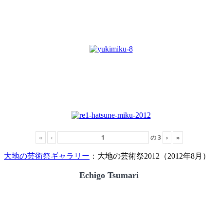
«
‹
の
3
›
»
大地の芸術祭ギャラリー
：大地の芸術祭2012（2012年8月）
Echigo Tsumari