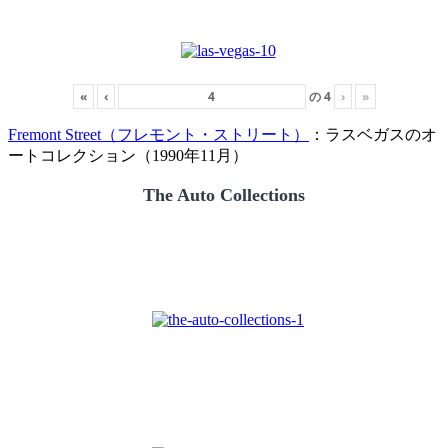
«
‹
の
4
›
»
Fremont Street（フレモント・ストリート）
：ラスベガスのオ
ートコレクション（1990年11月）
The Auto Collections