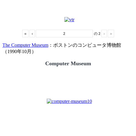
«
‹
の
2
›
»
The Computer Museum
：ボストンのコンピュータ博物館
（1990年10月）
Computer Museum