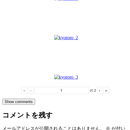
«
‹
の
2
›
»
Show comments
コメントを残す
メールアドレスが公開されることはありません。
※
が付い