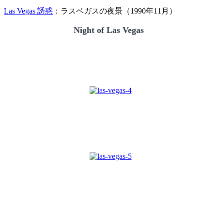
Las Vegas 誘惑
：ラスベガスの夜景（1990年11月）
Night of Las Vegas