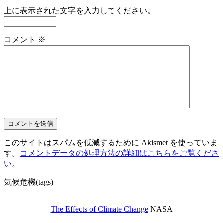
上に表示された文字を入力してください。
コメント
※
このサイトはスパムを低減するために Akismet を使っていま
す。
コメントデータの処理方法の詳細はこちらをご覧くださ
い
。
気候危機(tags)
The Effects of Climate Change
NASA