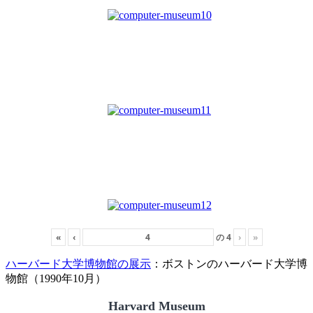
«
‹
の
4
›
»
ハーバード大学博物館の展示
：ボストンのハーバード大学博
物館（1990年10月）
Harvard Museum