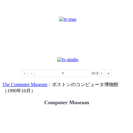
«
‹
の
2
›
»
The Computer Museum
：ボストンのコンピュータ博物館
（1990年10月）
Computer Museum