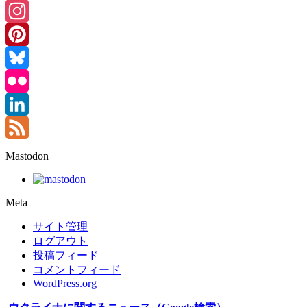
Threads
Instagram
Pinterest
Bluesky
Flickr
LinkedIn
Feed
Mastodon
Meta
サイト管理
ログアウト
投稿フィード
コメントフィード
WordPress.org