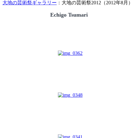
大地の芸術祭ギャラリー
：大地の芸術祭2012（2012年8月）
Echigo Tsumari