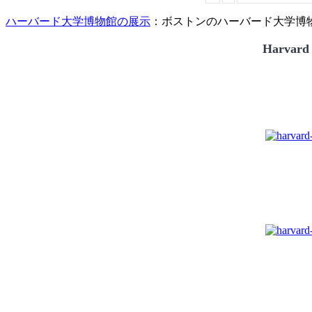
ハーバード大学博物館の展示
：ボストンのハーバード大学博物館
Harvard