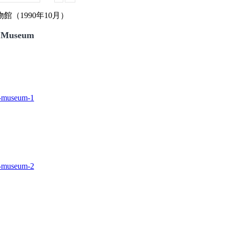
（1990年10月）
 Museum