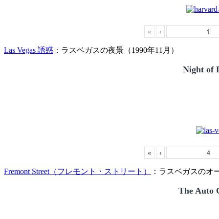
«
‹
Las Vegas 誘惑
：ラスベガスの夜景（1990年11月）
Night of 
«
‹
Fremont Street（フレモント・ストリート）
：ラスベガスのオー
The Auto C