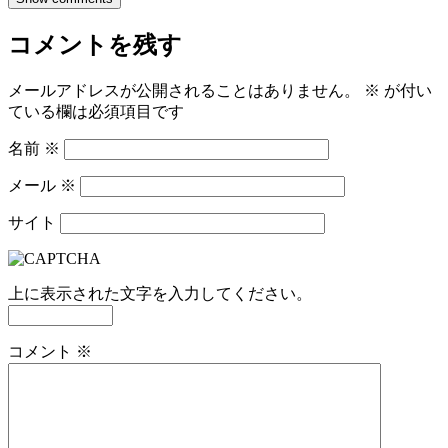
コメントを残す
メールアドレスが公開されることはありません。
※
が付い
ている欄は必須項目です
名前
※
メール
※
サイト
上に表示された文字を入力してください。
コメント
※