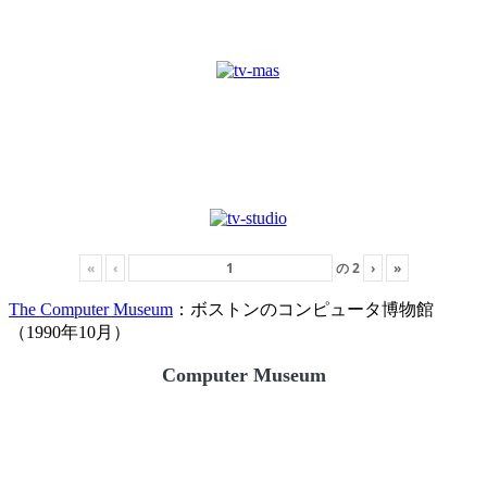
«
‹
の
2
›
»
The Computer Museum
：ボストンのコンピュータ博物館
（1990年10月）
Computer Museum