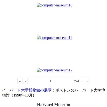
«
‹
の
4
›
»
ハーバード大学博物館の展示
：ボストンのハーバード大学博
物館（1990年10月）
Harvard Museum