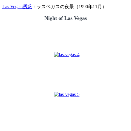
Las Vegas 誘惑
：ラスベガスの夜景（1990年11月）
Night of Las Vegas