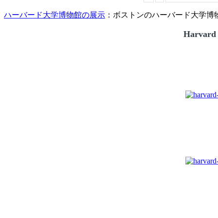
ハーバード大学博物館の展示
：ボストンのハーバード大学博物館
Harvard