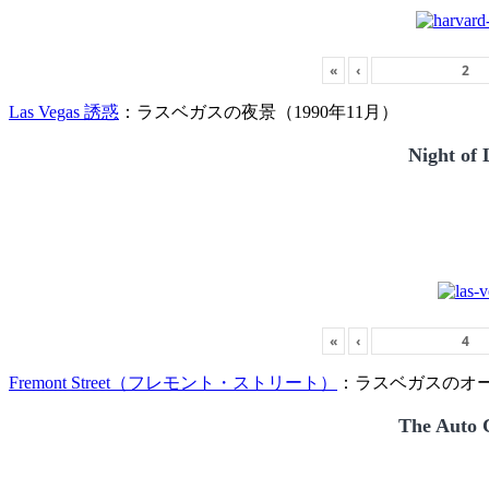
«
‹
Las Vegas 誘惑
：ラスベガスの夜景（1990年11月）
Night of 
«
‹
Fremont Street（フレモント・ストリート）
：ラスベガスのオー
The Auto C