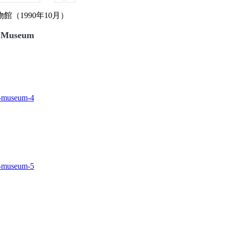
（1990年10月）
 Museum