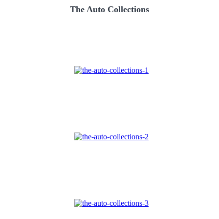
The Auto Collections