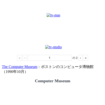
«
‹
の
2
›
»
The Computer Museum
：ボストンのコンピュータ博物館
（1990年10月）
Computer Museum