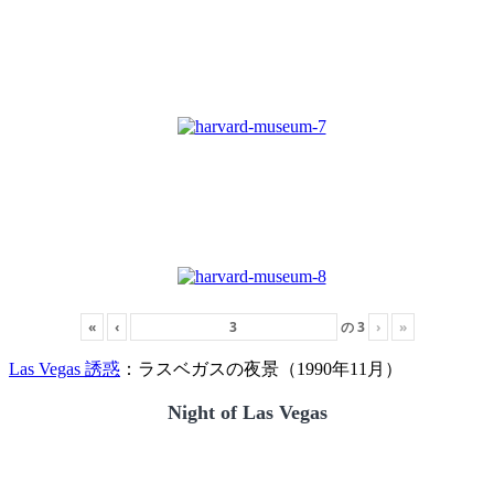
«
‹
の
3
›
»
Las Vegas 誘惑
：ラスベガスの夜景（1990年11月）
Night of Las Vegas