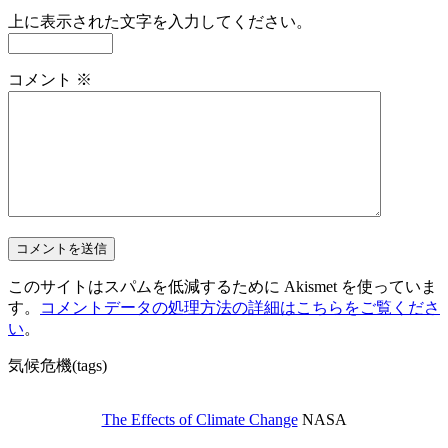
上に表示された文字を入力してください。
コメント
※
このサイトはスパムを低減するために Akismet を使っていま
す。
コメントデータの処理方法の詳細はこちらをご覧くださ
い
。
気候危機(tags)
The Effects of Climate Change
NASA