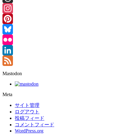
Threads
Instagram
Pinterest
Bluesky
Flickr
LinkedIn
Feed
Mastodon
Meta
サイト管理
ログアウト
投稿フィード
コメントフィード
WordPress.org