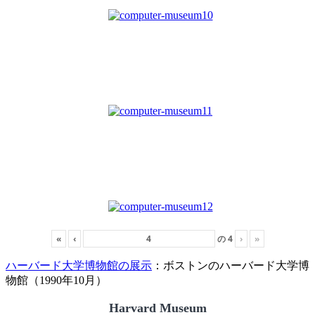
«
‹
の
4
›
»
ハーバード大学博物館の展示
：ボストンのハーバード大学博
物館（1990年10月）
Harvard Museum