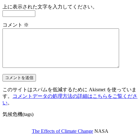
上に表示された文字を入力してください。
コメント
※
このサイトはスパムを低減するために Akismet を使っていま
す。
コメントデータの処理方法の詳細はこちらをご覧くださ
い
。
気候危機(tags)
The Effects of Climate Change
NASA