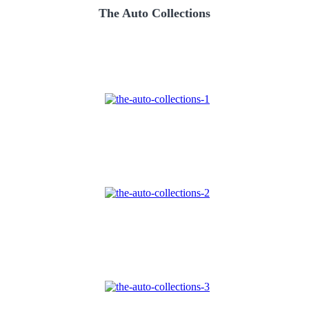
The Auto Collections