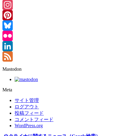
Threads
Instagram
Pinterest
Bluesky
Flickr
LinkedIn
Feed
Mastodon
Meta
サイト管理
ログアウト
投稿フィード
コメントフィード
WordPress.org