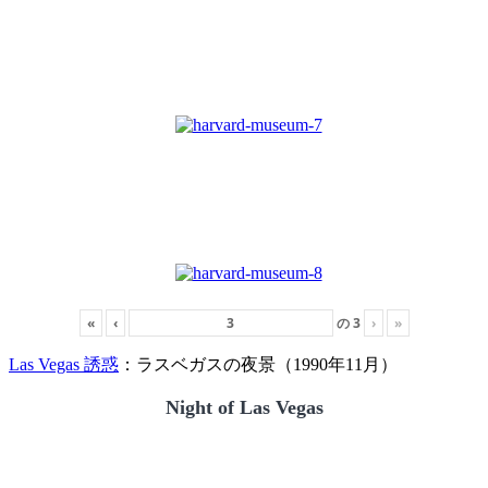
«
‹
の
3
›
»
Las Vegas 誘惑
：ラスベガスの夜景（1990年11月）
Night of Las Vegas