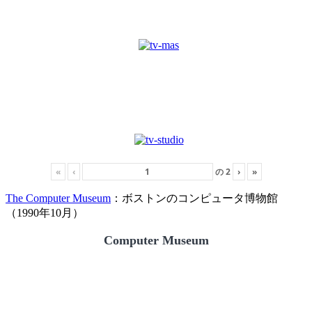
«
‹
の
2
›
»
The Computer Museum
：ボストンのコンピュータ博物館
（1990年10月）
Computer Museum