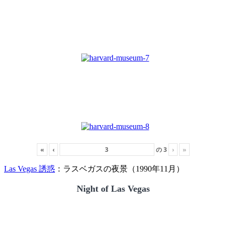
«
‹
の
3
›
»
Las Vegas 誘惑
：ラスベガスの夜景（1990年11月）
Night of Las Vegas