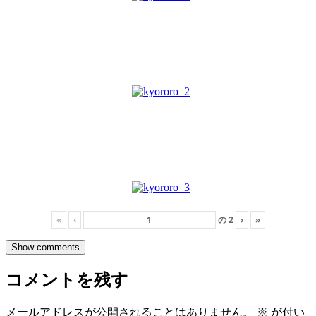
«
‹
の
2
›
»
Show comments
コメントを残す
メールアドレスが公開されることはありません。
※
が付い