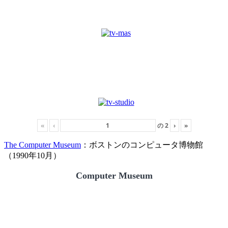
«
‹
の
2
›
»
The Computer Museum
：ボストンのコンピュータ博物館
（1990年10月）
Computer Museum