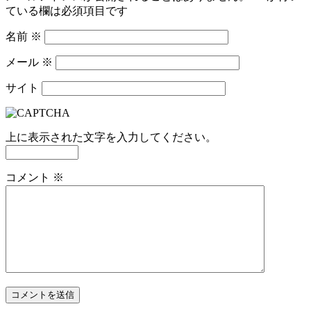
ている欄は必須項目です
名前
※
メール
※
サイト
上に表示された文字を入力してください。
コメント
※