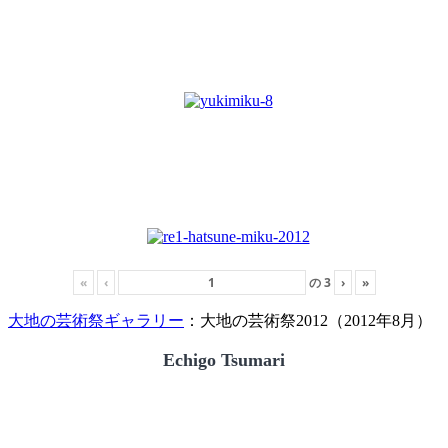
«
‹
の
3
›
»
大地の芸術祭ギャラリー
：大地の芸術祭2012（2012年8月）
Echigo Tsumari