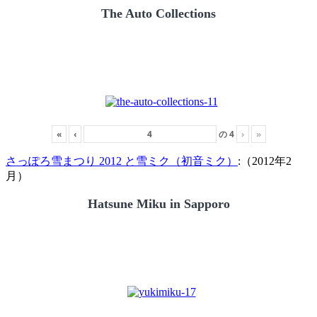
The Auto Collections
«
‹
の
4
›
»
さっぽろ雪まつり 2012 と雪ミク（初音ミク）
:（2012年2
月）
Hatsune Miku in Sapporo