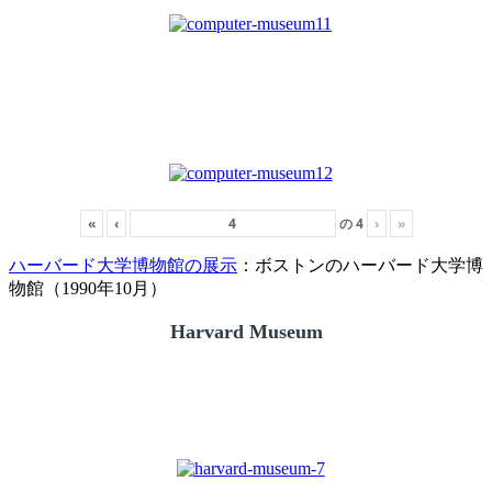
«
‹
の
4
›
»
ハーバード大学博物館の展示
：ボストンのハーバード大学博
物館（1990年10月）
Harvard Museum