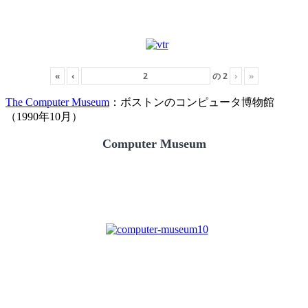
«
‹
の
2
›
»
The Computer Museum
：ボストンのコンピュータ博物館
（1990年10月）
Computer Museum