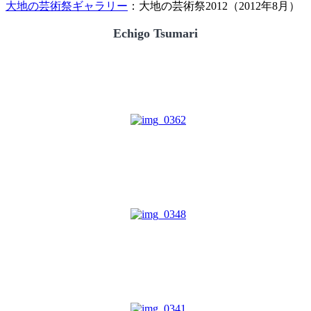
大地の芸術祭ギャラリー
：大地の芸術祭2012（2012年8月）
Echigo Tsumari