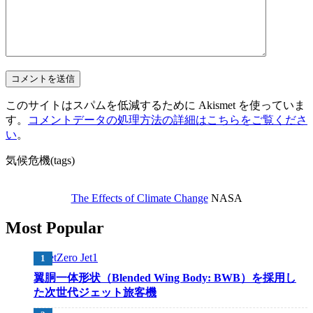
このサイトはスパムを低減するために Akismet を使っていま
す。
コメントデータの処理方法の詳細はこちらをご覧くださ
い
。
気候危機(tags)
The Effects of Climate Change
NASA
Most Popular
翼胴一体形状（Blended Wing Body: BWB）を採用し
た次世代ジェット旅客機