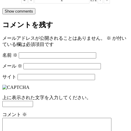
Show comments
コメントを残す
メールアドレスが公開されることはありません。
※
が付い
ている欄は必須項目です
名前
※
メール
※
サイト
上に表示された文字を入力してください。
コメント
※