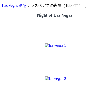
Las Vegas 誘惑
：ラスベガスの夜景（1990年11月）
Night of Las Vegas