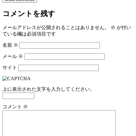
コメントを残す
メールアドレスが公開されることはありません。
※
が付い
ている欄は必須項目です
名前
※
メール
※
サイト
上に表示された文字を入力してください。
コメント
※