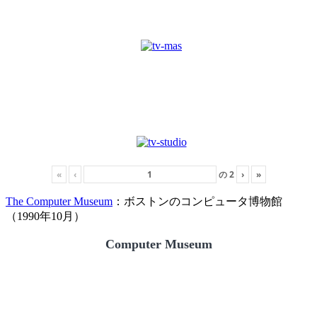
«
‹
の
2
›
»
The Computer Museum
：ボストンのコンピュータ博物館
（1990年10月）
Computer Museum