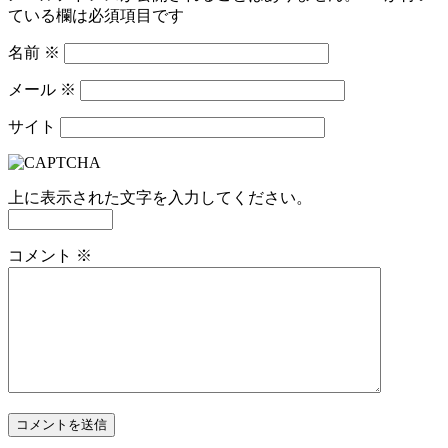
ている欄は必須項目です
名前
※
メール
※
サイト
上に表示された文字を入力してください。
コメント
※