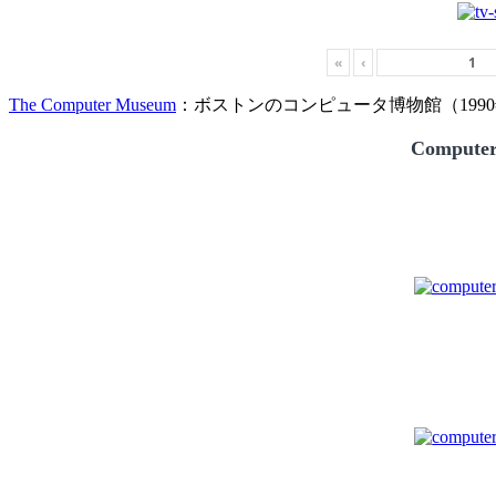
«
‹
The Computer Museum
：ボストンのコンピュータ博物館（1990
Compute