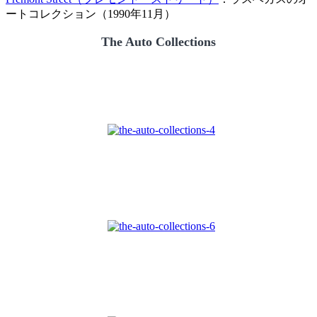
ートコレクション（1990年11月）
The Auto Collections