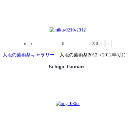
«
‹
の
3
›
»
大地の芸術祭ギャラリー
：大地の芸術祭2012（2012年8月）
Echigo Tsumari