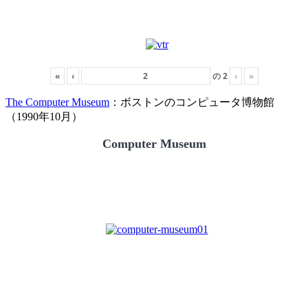
«
‹
の
2
›
»
The Computer Museum
：ボストンのコンピュータ博物館
（1990年10月）
Computer Museum