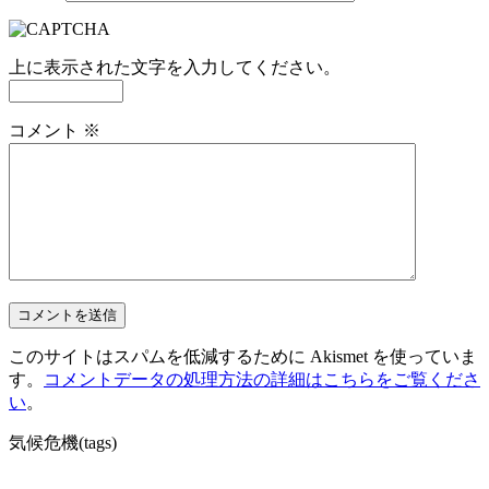
上に表示された文字を入力してください。
コメント
※
このサイトはスパムを低減するために Akismet を使っていま
す。
コメントデータの処理方法の詳細はこちらをご覧くださ
い
。
気候危機(tags)