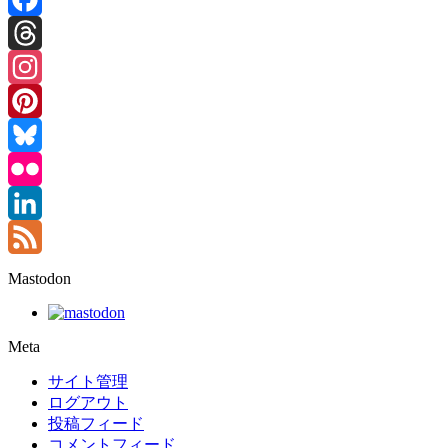
Facebook
Threads
Instagram
Pinterest
Bluesky
Flickr
LinkedIn
Feed
Mastodon
Meta
サイト管理
ログアウト
投稿フィード
コメントフィード