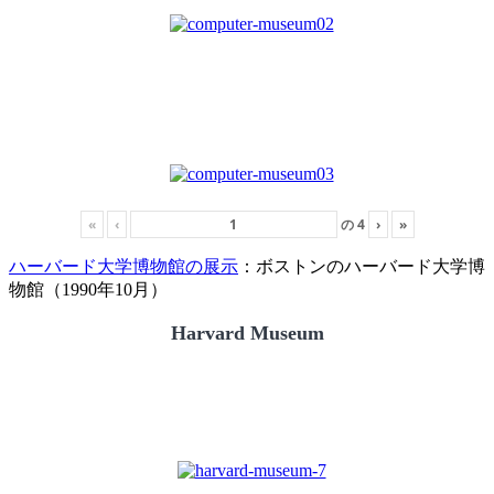
«
‹
の
4
›
»
ハーバード大学博物館の展示
：ボストンのハーバード大学博
物館（1990年10月）
Harvard Museum