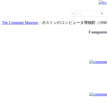
«
‹
The Computer Museum
：ボストンのコンピュータ博物館（1990
Compute