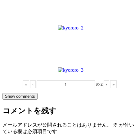
«
‹
の
2
›
»
Show comments
コメントを残す
メールアドレスが公開されることはありません。
※
が付い
ている欄は必須項目です