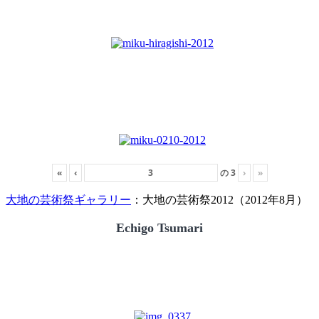
«
‹
の
3
›
»
大地の芸術祭ギャラリー
：大地の芸術祭2012（2012年8月）
Echigo Tsumari