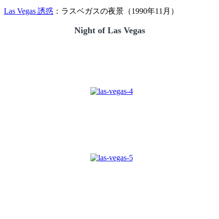
Las Vegas 誘惑
：ラスベガスの夜景（1990年11月）
Night of Las Vegas