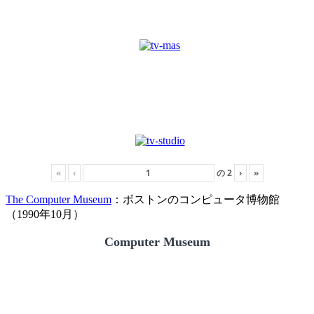
«
‹
の
2
›
»
The Computer Museum
：ボストンのコンピュータ博物館
（1990年10月）
Computer Museum