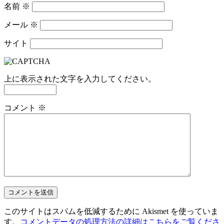
名前
※
メール
※
サイト
上に表示された文字を入力してください。
コメント
※
このサイトはスパムを低減するために Akismet を使っていま
す。
コメントデータの処理方法の詳細はこちらをご覧くださ