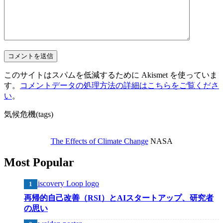
このサイトはスパムを低減するために Akismet を使っていま
す。
コメントデータの処理方法の詳細はこちらをご覧くださ
い
。
気候危機(tags)
The Effects of Climate Change
NASA
Most Popular
再帰的自己改善（RSI）とAIスタートアップ、研究者
の思い