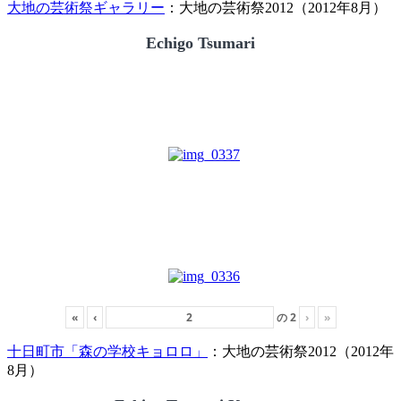
大地の芸術祭ギャラリー
：大地の芸術祭2012（2012年8月）
Echigo Tsumari
«
‹
の
2
›
»
十日町市「森の学校キョロロ」
：大地の芸術祭2012（2012年
8月）