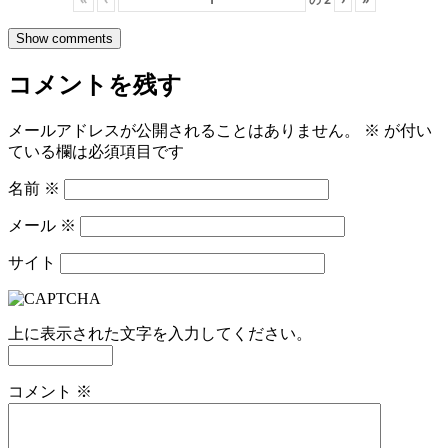
Show comments
コメントを残す
メールアドレスが公開されることはありません。
※
が付い
ている欄は必須項目です
名前
※
メール
※
サイト
上に表示された文字を入力してください。
コメント
※