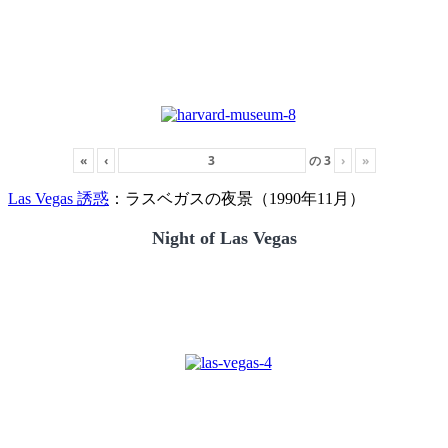
«
‹
の
3
›
»
Las Vegas 誘惑
：ラスベガスの夜景（1990年11月）
Night of Las Vegas