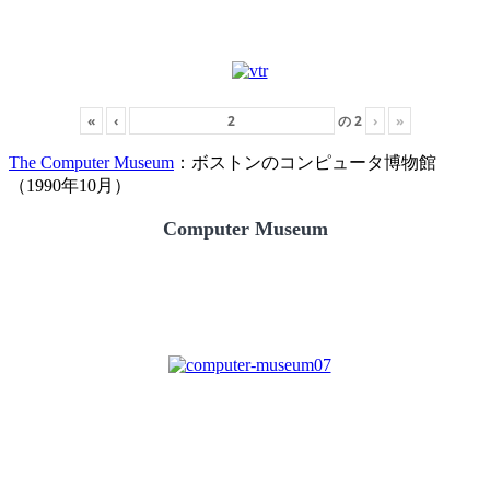
«
‹
の
2
›
»
The Computer Museum
：ボストンのコンピュータ博物館
（1990年10月）
Computer Museum