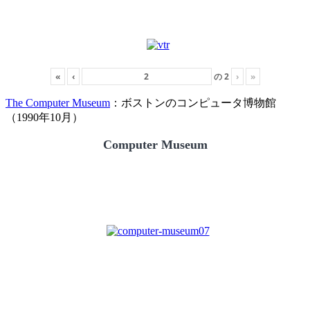
«
‹
の
2
›
»
The Computer Museum
：ボストンのコンピュータ博物館
（1990年10月）
Computer Museum