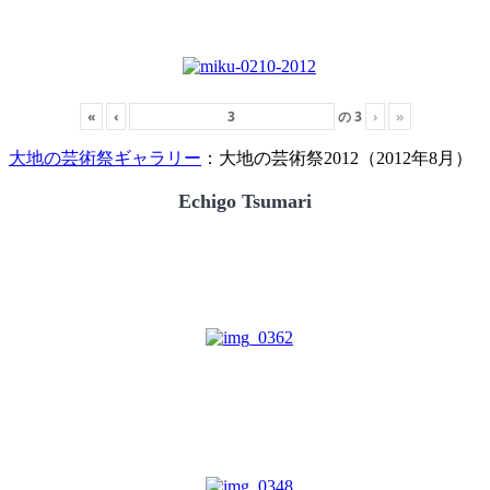
«
‹
の
3
›
»
大地の芸術祭ギャラリー
：大地の芸術祭2012（2012年8月）
Echigo Tsumari