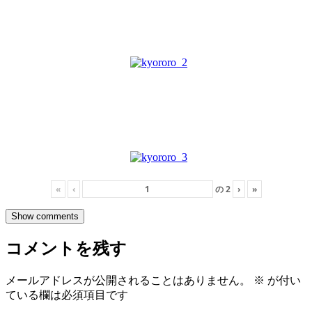
«
‹
の
2
›
»
Show comments
コメントを残す
メールアドレスが公開されることはありません。
※
が付い
ている欄は必須項目です