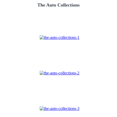
The Auto Collections