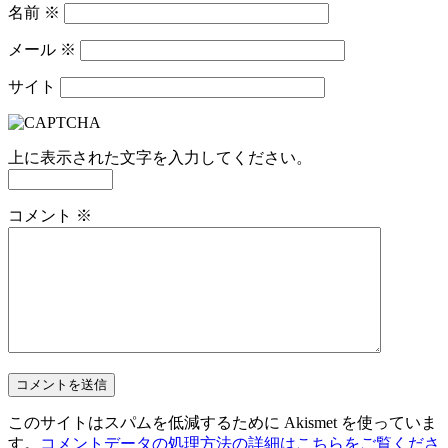
名前
※
メール
※
サイト
上に表示された文字を入力してください。
コメント
※
このサイトはスパムを低減するために Akismet を使っていま
す。
コメントデータの処理方法の詳細はこちらをご覧くださ