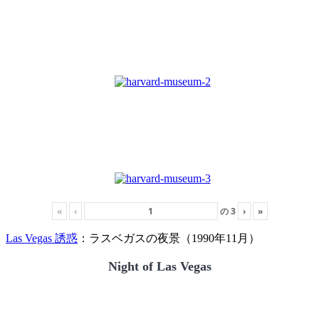
«
‹
の
3
›
»
Las Vegas 誘惑
：ラスベガスの夜景（1990年11月）
Night of Las Vegas