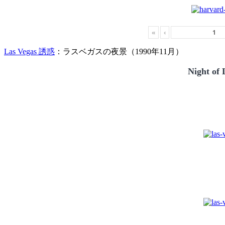
«
‹
Las Vegas 誘惑
：ラスベガスの夜景（1990年11月）
Night of 