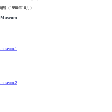
（1990年10月）
 Museum