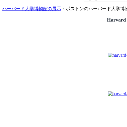
ハーバード大学博物館の展示
：ボストンのハーバード大学博物館
Harvard