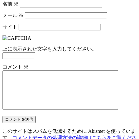
名前
※
メール
※
サイト
上に表示された文字を入力してください。
コメント
※
このサイトはスパムを低減するために Akismet を使っていま
す。
コメントデータの処理方法の詳細はこちらをご覧くださ