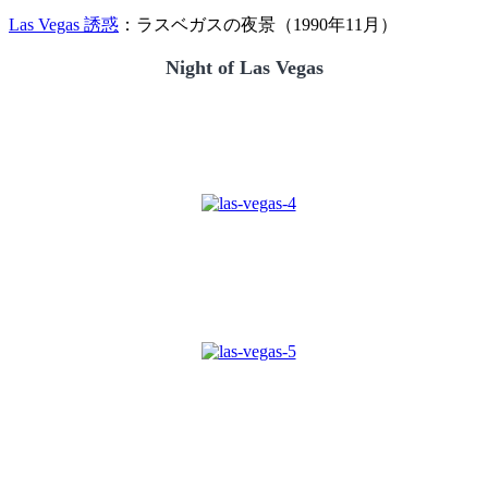
Las Vegas 誘惑
：ラスベガスの夜景（1990年11月）
Night of Las Vegas