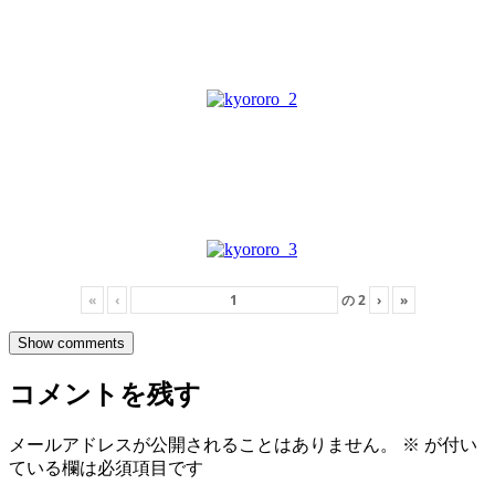
«
‹
の
2
›
»
Show comments
コメントを残す
メールアドレスが公開されることはありません。
※
が付い
ている欄は必須項目です