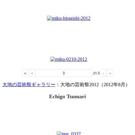
«
‹
の
3
›
»
大地の芸術祭ギャラリー
：大地の芸術祭2012（2012年8月）
Echigo Tsumari