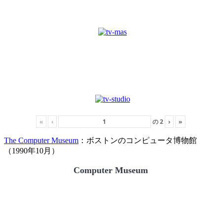
«
‹
の
2
›
»
The Computer Museum
：ボストンのコンピュータ博物館
（1990年10月）
Computer Museum