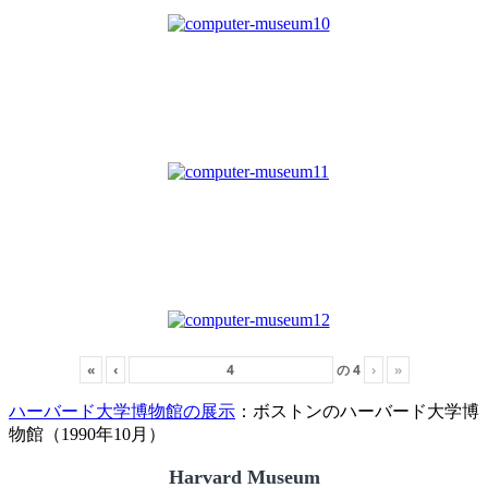
«
‹
の
4
›
»
ハーバード大学博物館の展示
：ボストンのハーバード大学博
物館（1990年10月）
Harvard Museum