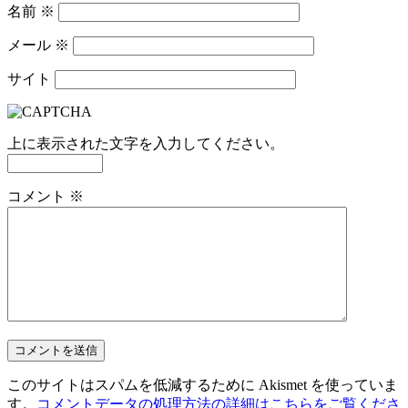
名前
※
メール
※
サイト
上に表示された文字を入力してください。
コメント
※
このサイトはスパムを低減するために Akismet を使っていま
す。
コメントデータの処理方法の詳細はこちらをご覧くださ