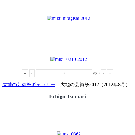
«
‹
の
3
›
»
大地の芸術祭ギャラリー
：大地の芸術祭2012（2012年8月）
Echigo Tsumari