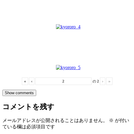
«
‹
の
2
›
»
Show comments
コメントを残す
メールアドレスが公開されることはありません。
※
が付い
ている欄は必須項目です