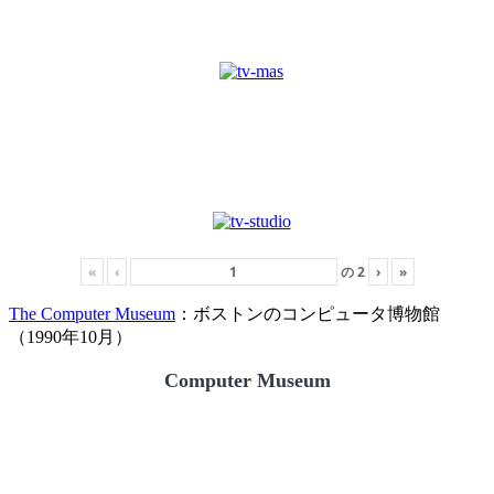
«
‹
の
2
›
»
The Computer Museum
：ボストンのコンピュータ博物館
（1990年10月）
Computer Museum