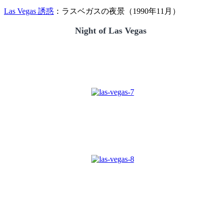
Las Vegas 誘惑
：ラスベガスの夜景（1990年11月）
Night of Las Vegas