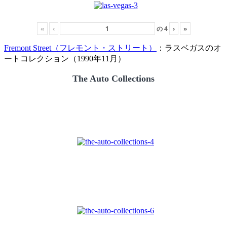
«
‹
の
4
›
»
Fremont Street（フレモント・ストリート）
：ラスベガスのオ
ートコレクション（1990年11月）
The Auto Collections