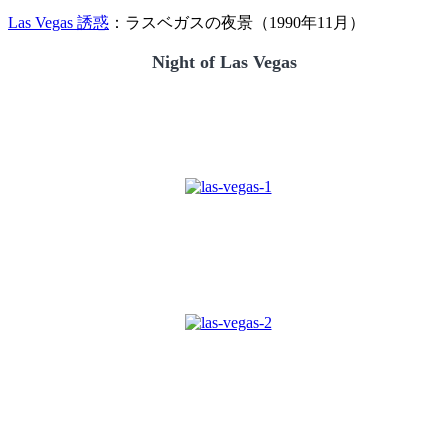
Las Vegas 誘惑
：ラスベガスの夜景（1990年11月）
Night of Las Vegas