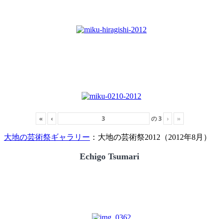
«
‹
の
3
›
»
大地の芸術祭ギャラリー
：大地の芸術祭2012（2012年8月）
Echigo Tsumari