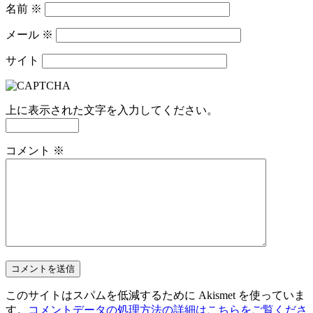
名前
※
メール
※
サイト
上に表示された文字を入力してください。
コメント
※
このサイトはスパムを低減するために Akismet を使っていま
す。
コメントデータの処理方法の詳細はこちらをご覧くださ