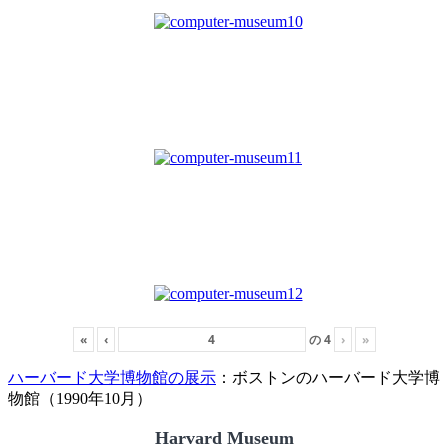
«
‹
の
4
›
»
ハーバード大学博物館の展示
：ボストンのハーバード大学博
物館（1990年10月）
Harvard Museum