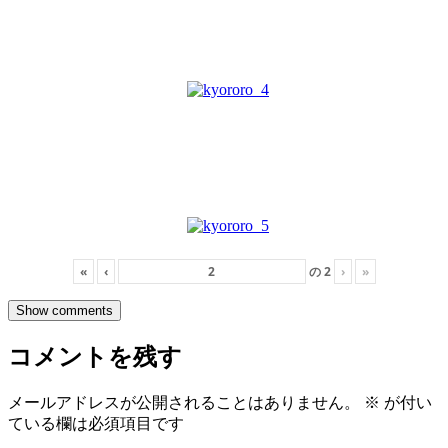
«
‹
の
2
›
»
Show comments
コメントを残す
メールアドレスが公開されることはありません。
※
が付い
ている欄は必須項目です