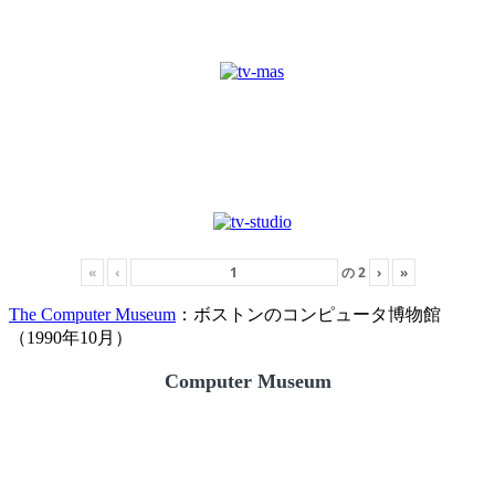
«
‹
の
2
›
»
The Computer Museum
：ボストンのコンピュータ博物館
（1990年10月）
Computer Museum