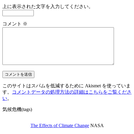
上に表示された文字を入力してください。
コメント
※
このサイトはスパムを低減するために Akismet を使っていま
す。
コメントデータの処理方法の詳細はこちらをご覧くださ
い
。
気候危機(tags)
The Effects of Climate Change
NASA