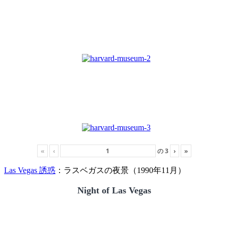
«
‹
の
3
›
»
Las Vegas 誘惑
：ラスベガスの夜景（1990年11月）
Night of Las Vegas