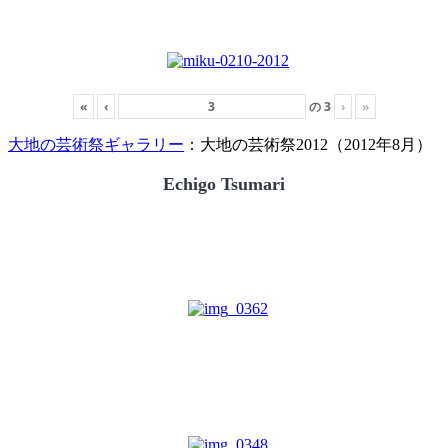
«
‹
の
3
›
»
大地の芸術祭ギャラリー
：大地の芸術祭2012（2012年8月）
Echigo Tsumari