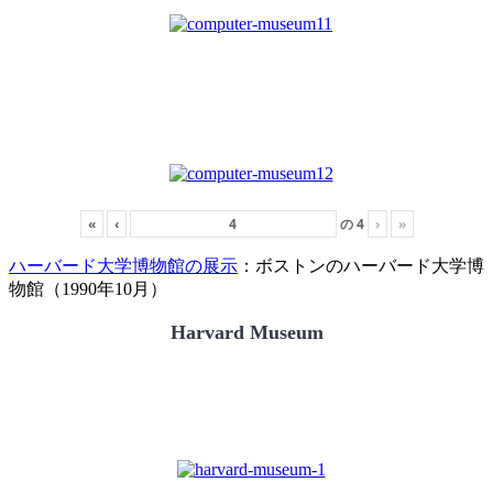
«
‹
の
4
›
»
ハーバード大学博物館の展示
：ボストンのハーバード大学博
物館（1990年10月）
Harvard Museum