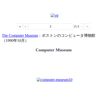
«
‹
の
2
›
»
The Computer Museum
：ボストンのコンピュータ博物館
（1990年10月）
Computer Museum