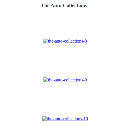
The Auto Collections