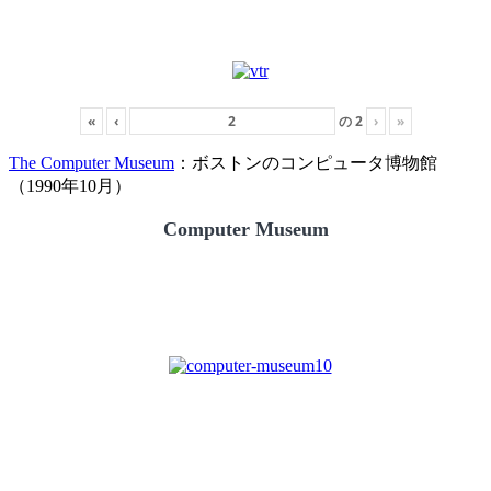
«
‹
の
2
›
»
The Computer Museum
：ボストンのコンピュータ博物館
（1990年10月）
Computer Museum