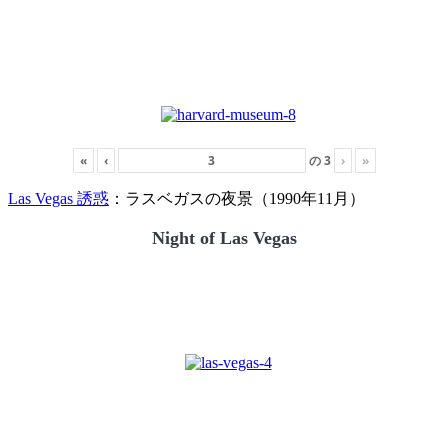
«
‹
の
3
›
»
Las Vegas 誘惑
：ラスベガスの夜景（1990年11月）
Night of Las Vegas