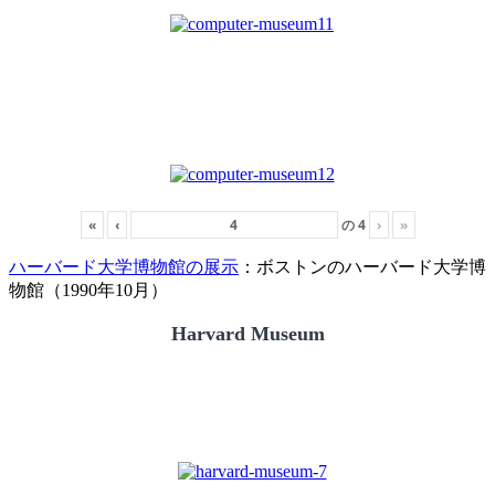
«
‹
の
4
›
»
ハーバード大学博物館の展示
：ボストンのハーバード大学博
物館（1990年10月）
Harvard Museum