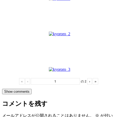
«
‹
の
2
›
»
Show comments
コメントを残す
メールアドレスが公開されることはありません。
※
が付い