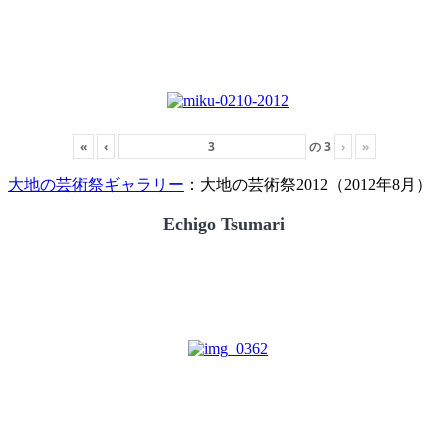
«
‹
の
3
›
»
大地の芸術祭ギャラリー
：大地の芸術祭2012（2012年8月）
Echigo Tsumari