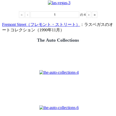
«
‹
の
4
›
»
Fremont Street（フレモント・ストリート）
：ラスベガスのオ
ートコレクション（1990年11月）
The Auto Collections