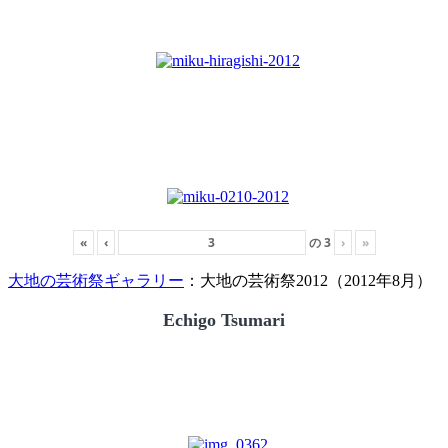
«
‹
の
3
›
»
大地の芸術祭ギャラリー
：大地の芸術祭2012（2012年8月）
Echigo Tsumari