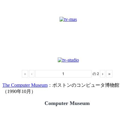
«
‹
の
2
›
»
The Computer Museum
：ボストンのコンピュータ博物館
（1990年10月）
Computer Museum