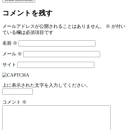
コメントを残す
メールアドレスが公開されることはありません。
※
が付い
ている欄は必須項目です
名前
※
メール
※
サイト
上に表示された文字を入力してください。
コメント
※